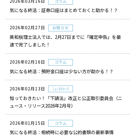
2026年03月16日
コラム
気になる終活：証券口座はまとめておくと助かる！？
2026年02月27日
お知らせ
英和税理士法人では、2月27日までに『確定申告』を最
速で完了しました！
2026年02月16日
コラム
気になる終活：預貯金口座は少ない方が助かる！？
2026年02月13日
ﾆｭｰｽﾘﾘｰｽ
知っておきたい！「下請法」改正と公正取引委員会（ニ
ュース・リリース2026年2月号）
2026年01月15日
コラム
気になる終活：相続時に必要な公的書類の最新事情