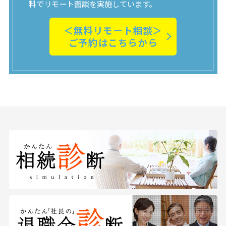
料でリモート面談を実施しています。
＜無料リモート相談＞
ご予約はこちらから