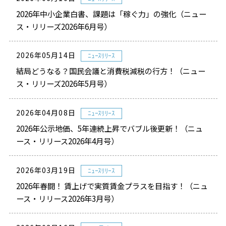
2026年中小企業白書、課題は「稼ぐ力」の強化（ニュー
ス・リリーズ2026年6月号）
2026年05月14日
ﾆｭｰｽﾘﾘｰｽ
結局どうなる？国民会議と消費税減税の行方！（ニュー
ス・リリーズ2026年5月号）
2026年04月08日
ﾆｭｰｽﾘﾘｰｽ
2026年公示地価、5年連続上昇でバブル後更新！（ニュ
ース・リリース2026年4月号）
2026年03月19日
ﾆｭｰｽﾘﾘｰｽ
2026年春闘！ 賃上げで実質賃金プラスを目指す！（ニュ
ース・リリース2026年3月号）