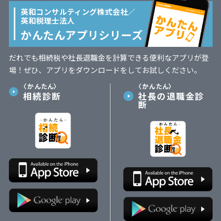
英和コンサルティング株式会社／
英和税理士法人
かんたんアプリシリーズ
だれでも相続税や社長退職金を計算できる便利なアプリが登
場！ぜひ、アプリをダウンロードをしてお試しください。
〈かんたん〉
〈かんたん〉
相続診断
社長の退職金診
断