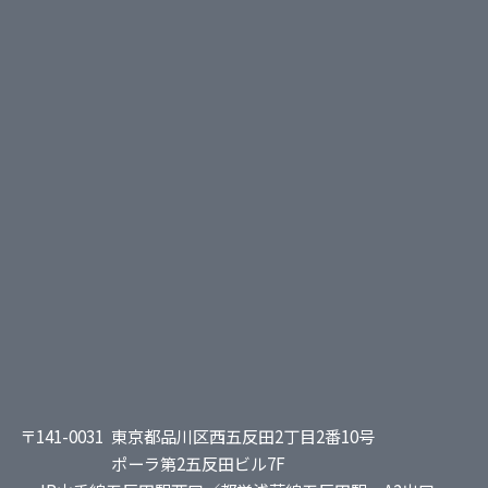
〒141-0031
東京都品川区西五反田2丁目2番10号
ポーラ第2五反田ビル7F