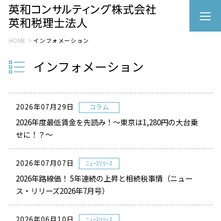
HOME
インフォメーション
インフォメーション
2026年07月29日
コラム
2026年度最低賃金を先読み！～東京は1,280円の大台乗
せに！？～
2026年07月07日
ﾆｭｰｽﾘﾘｰｽ
2026年路線価！ 5年連続の上昇と相続税事情（ニュー
ス・リリーズ2026年7月号）
2026年06月10日
ﾆｭｰｽﾘﾘｰｽ