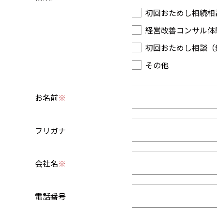
初回おためし相続相
経営改善コンサル体
初回おためし相談（
その他
お名前
※
フリガナ
会社名
※
電話番号