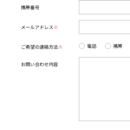
携帯番号
メールアドレス
※
電話
携帯
ご希望の連絡方法
※
お問い合わせ内容