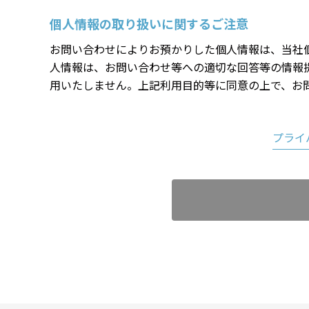
個人情報の取り扱いに関するご注意
お問い合わせによりお預かりした個人情報は、当社
人情報は、お問い合わせ等への適切な回答等の情報
用いたしません。上記利用目的等に同意の上で、お
プライ