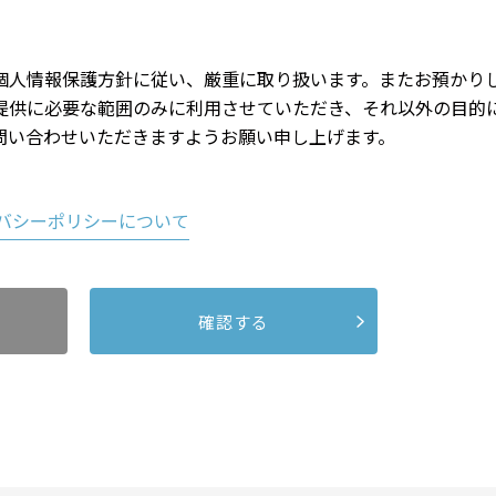
個人情報保護方針に従い、厳重に取り扱います。またお預かり
提供に必要な範囲のみに利用させていただき、それ以外の目的
問い合わせいただきますようお願い申し上げます。
バシーポリシーについて
確認する