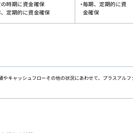
定の時期に資金確保
毎期、定期的に資
期、定期的に資金確保
金確保
績やキャッシュフローその他の状況にあわせて、プラスアルフ