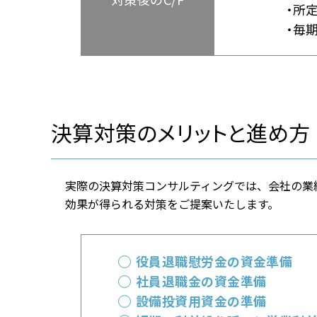
所
毎
決算対策のメリットと進め方
実際の決算対策コンサルティングでは、会社の業
効果が得られる対策をご提案いたします。
役員退職慰労金の資金準備
社員退職金の資金準備
設備投資用資金の準備