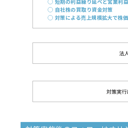
短期の利益繰り延べと営業利
自社株の買取り資金対策
対策による売上規模拡大で株価
法
対策実行