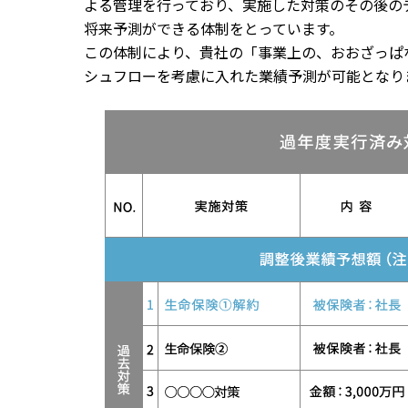
よる管理を行っており、実施した対策のその後の
将来予測ができる体制をとっています。
この体制により、貴社の「事業上の、おおざっぱ
シュフローを考慮に入れた業績予測が可能となり