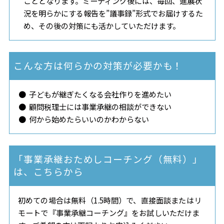
こととなります。ミーティング後には、毎回、進展状
況を明らかにする報告を”議事録”形式でお届けするた
め、その後の対策にも活かしていただけます。
こんな方は何らかの対策が必要かも！
子どもが継ぎたくなる会社作りを進めたい
顧問税理士には事業承継の相談ができない
何から始めたらいいのかわからない
「事業承継おためしコーチング（無料）」
は、こちらから
初めての場合は無料（1.5時間）で、直接面談またはリ
モートで『事業承継コーチング』をお試しいただけま