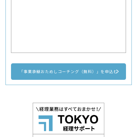
「事業承継おためしコーチング（無料）」を申込む