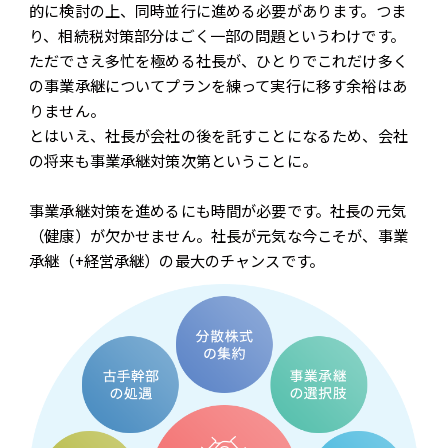
的に検討の上、同時並行に進める必要があります。つま
り、相続税対策部分はごく一部の問題というわけです。
ただでさえ多忙を極める社長が、ひとりでこれだけ多く
の事業承継についてプランを練って実行に移す余裕はあ
りません。
とはいえ、社長が会社の後を託すことになるため、会社
の将来も事業承継対策次第ということに。
事業承継対策を進めるにも時間が必要です。社長の元気
（健康）が欠かせません。社長が元気な今こそが、事業
承継（+経営承継）の最大のチャンスです。