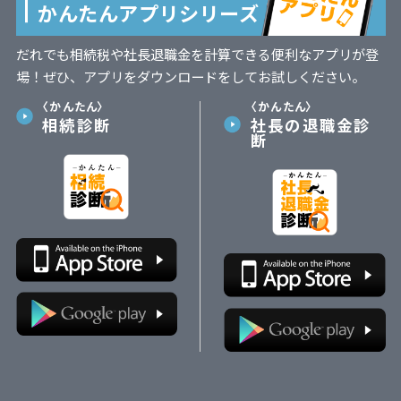
かんたんアプリシリーズ
だれでも相続税や社長退職金を計算できる便利なアプリが登
場！ぜひ、アプリをダウンロードをしてお試しください。
〈かんたん〉
〈かんたん〉
相続診断
社長の退職金診
断