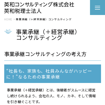
HOME
事業承継（＋経営承継）コンサルティング
事業承継（＋経営承継）
コンサルティング
事業承継コンサルティングの考え方
“社長も、家族も、社員みんながハッピー
に！”なるための事業承継
事業承継（＋経営承継）とは、後継者がスムースに経営
し続けられるよう、会社の人、モノ、カネ、そして情報
を引き継ぐことです。