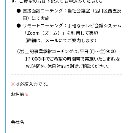
す。ご希望の方は下記よりお申込みください。
直接面談コーチング：当社会議室（品川区西五反
田）にて実施
リモートコーチング：手軽なテレビ会議システム
「Zoom（ズーム）」を利用して実施
（詳細は、メールにてご案内します）
（注）上記事業承継コーチングは、平日（月～金）9：00-
17：00の中でご希望の時間帯で実施いたします。な
お、時間外、休日対応は別途ご相談ください。
※
は必須入力です。
お名前
※
会社名