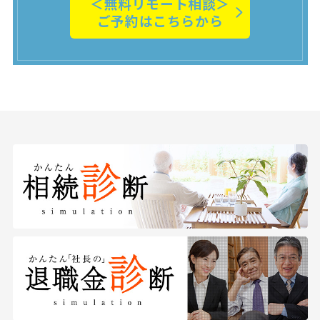
＜無料リモート相談＞
ご予約はこちらから