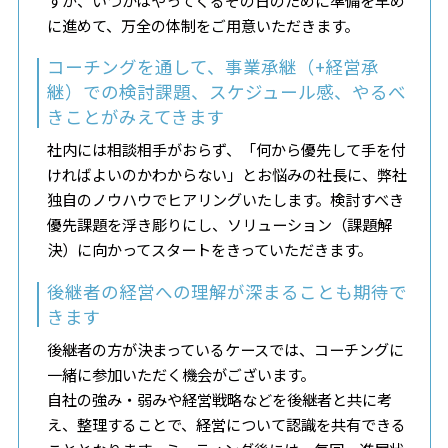
に進めて、万全の体制をご用意いただきます。
コーチングを通して、事業承継（+経営承
継）での検討課題、スケジュール感、
やるべ
きことがみえてきます
社内には相談相手がおらず、「何から優先して手を付
ければよいのかわからない」とお悩みの社長に、弊社
独自のノウハウでヒアリングいたします。検討すべき
優先課題を浮き彫りにし、ソリューション（課題解
決）に向かってスタートをきっていただきます。
後継者の経営への理解が深まることも期待で
きます
後継者の方が決まっているケースでは、コーチングに
一緒に参加いただく機会がございます。
自社の強み・弱みや経営戦略などを後継者と共に考
え、整理することで、経営について認識を共有できる