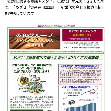
『投資に関する意識やスタイルに変化』が見えてきましたの
で、「めざせ『資産運用立国』！ 新世代の今どき投資事情」
を解説しています。