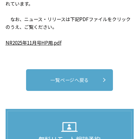
れています。
なお、ニュース・リリースは下記PDFファイルをクリック
のうえ、ご覧ください。
NR2025年11月号HP用.pdf
一覧ページへ戻る
無料リモート相談予約